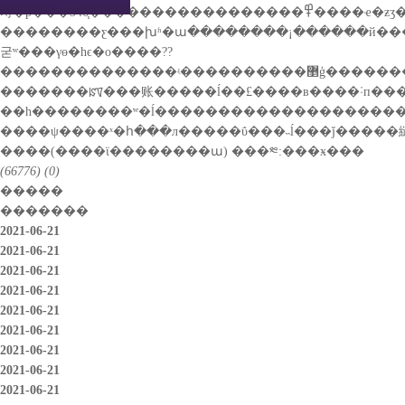
��������ƹ���խʱ�ա��������¡������й���ʵ���ۺ����ʳ�ӯ�������ҹ�������ҫ�������ܶ����������ס����ؽ�ȡ�?���
굳ʷ���γɵ�һϵ�о����??
�������ꡰ���账�����ĺ��£����в����˸п��������ʤ�����
����(����ϊ��������ա)
���༭:���ӿ���
(66776)
(0)
�����
�������
2021-06-21
2021-06-21
2021-06-21
2021-06-21
2021-06-21
2021-06-21
2021-06-21
2021-06-21
2021-06-21