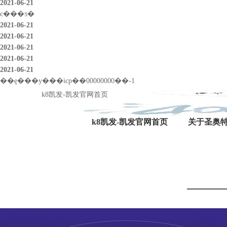
2021-06-21
с���ƽ�
2021-06-21
2021-06-21
2021-06-21
2021-06-21
2021-06-21
��ȩ���у���icp��00000000��-1
k8凯发-凯发官网首页
k8凯发-凯发官网首页
关于圣奥