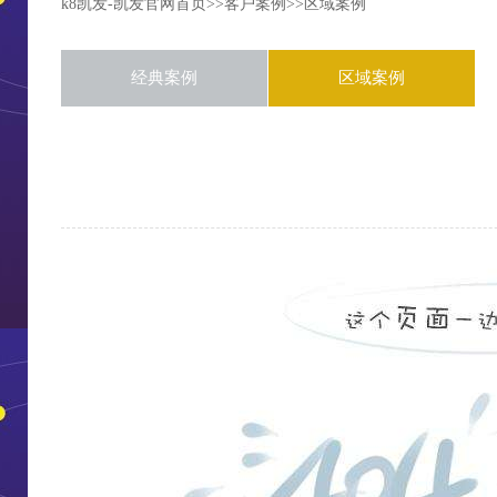
k8凯发-凯发官网首页
>>
客户案例
>>
区域案例
经典案例
区域案例