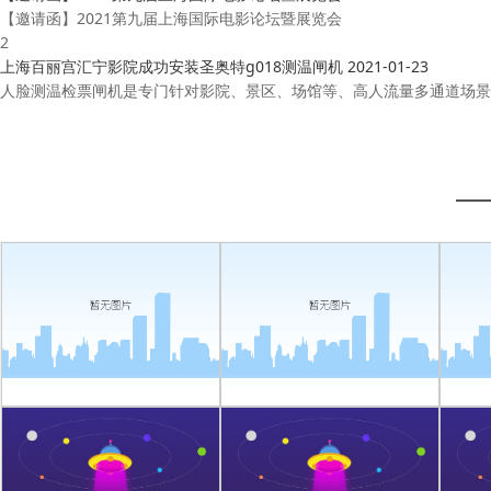
【邀请函】2021第九届上海国际电影论坛暨展览会
2
上海百丽宫汇宁影院成功安装圣奥特g018测温闸机
2021-01-23
人脸测温检票闸机是专门针对影院、景区、场馆等、高人流量多通道场景
应用打造的智能通行控制的智能终端。 该产品可实现安全稳定的无接触
测温、智能检票、人脸识别、同时配合圣奥特云检票平台，提供数据记录
分析统计等功能，为客户提供全天候的无人化实时检票、预警及集中管控
服务。产品方案特点：●非接触式测
3
圣奥特c060电子检票台闸机成功申请外观设计专利
2020-11-26
圣奥特电子检票台闸机于2020年11月24日成功申请外观设计专利