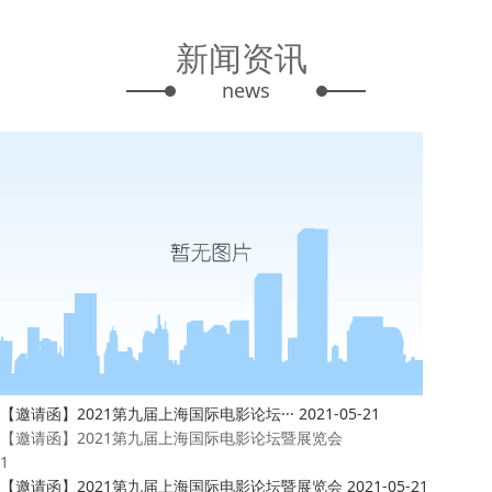
新闻资讯
news
【邀请函】2021第九届上海国际电影论坛···
2021-05-21
【邀请函】2021第九届上海国际电影论坛暨展览会
1
【邀请函】2021第九届上海国际电影论坛暨展览会
2021-05-21