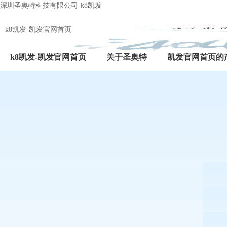
深圳圣奥特科技有限公司-k8凯发
k8凯发-凯发官网首页
k8凯发-凯发官网首页
关于圣奥特
凯发官网首页的