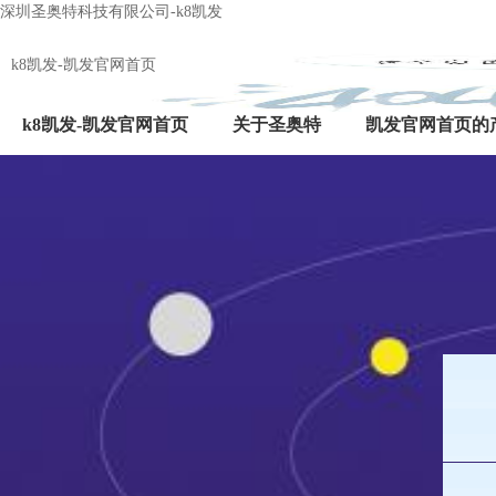
深圳圣奥特科技有限公司-k8凯发
k8凯发-凯发官网首页
k8凯发-凯发官网首页
关于圣奥特
凯发官网首页的