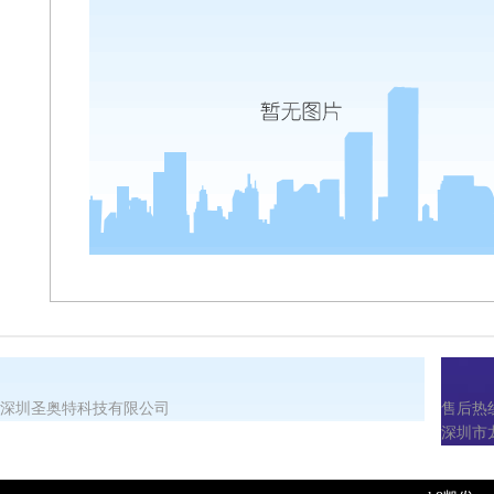
深圳圣奥特科技有限公司
售后热线：
深圳市
网站地图