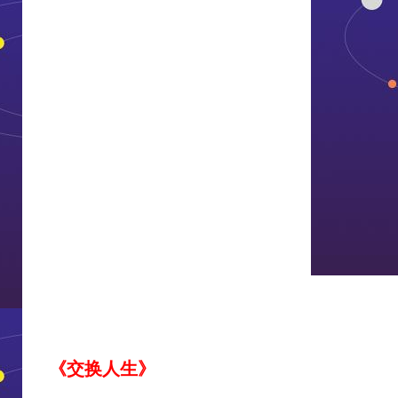
《交换人生》