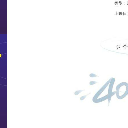
类型：剧情/悬疑
上映日期：2023.01.2