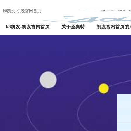
k8凯发-凯发官网首页
k8凯发-凯发官网首页
关于圣奥特
凯发官网首页的