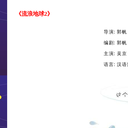
《流浪地球2》
导演: 郭帆
编剧: 郭帆 / 龚
主演: 吴京 / 刘德华 / 李雪
语言: 汉语普通