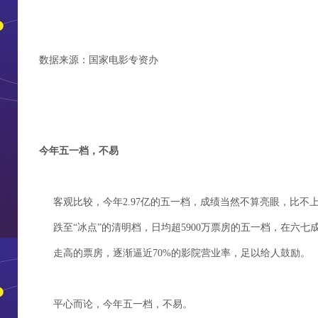
数据来源：国家电影专资办
今年五一档，不易
客观比较，今年2.97亿的五一档，成绩当然不算亮眼，比不上20
跌至“冰点”的清明档，日均超5900万票房的五一档，在
走高的票房，逐渐逼近70%的影院营业率，足以给人鼓励。
平心而论，今年五一档，不易。