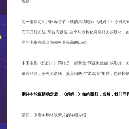
观察。
另一部原定5月8日母亲节上映的温情电影《妈妈！》今日
而同开始关注“阿兹海默症”这个与老龄化息息相关的题材，
症的电影在观众间都有着极高的口碑。
中国电影《妈妈！》同样是一部聚焦“阿兹海默症”的影片，8
录片经验，另有吴彦姝、奚美娟两位“老戏骨”加持，也难怪
期待本轮疫情稳定后，《妈妈！》如约回归，当然，我们同
最后，来看本周将映新片的详细介绍：