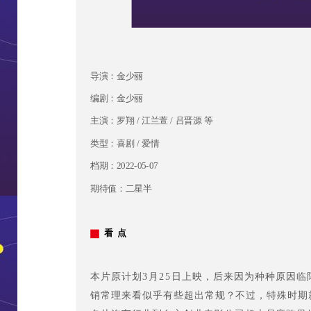
导演：金少丽
编剧：金少丽
主演：罗翔 / 江兰萱 / 吕晋源 等
类型：喜剧 / 爱情
档期：2022-05-07
期待值：二星半
看 点
本片原计划3月25日上映，后来因为种种原因
销常理来看似乎有些超出常规？不过，特殊时期