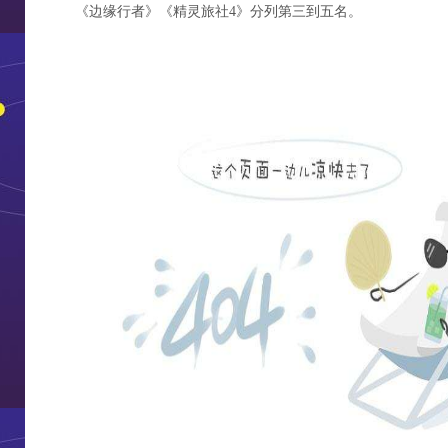
《边缘行者》《精灵旅社4》分列第三到五名。