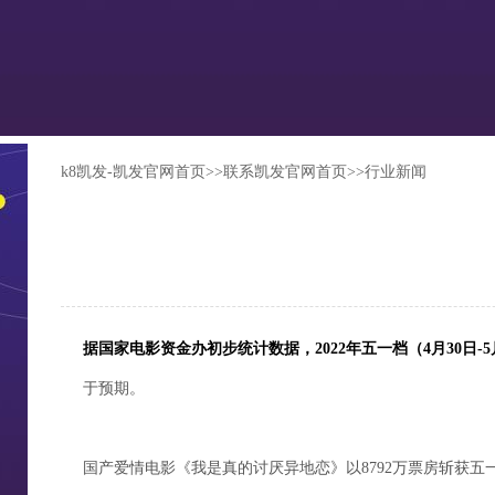
k8凯发-凯发官网首页
>>
联系凯发官网首页
>>
行业新闻
据国家电影资金办初步统计数据，2022年五一档（4月30日-5
于预期。
国产爱情电影《我是真的讨厌异地恋》以8792万票房斩获五