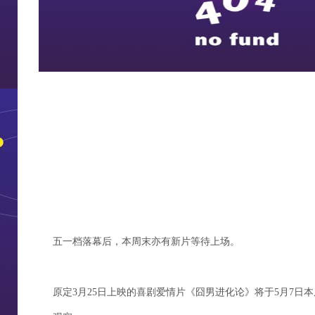
五一档落幕后，本周末亦有新片等待上场。
原定3月25日上映的喜剧爱情片《囧男进化论》将于5月7