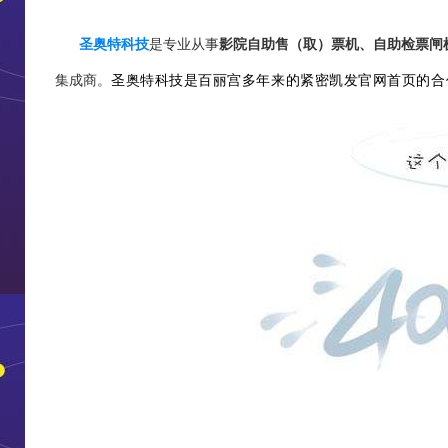
圣奥特科技
是专业从事
影院自助售（取）票机、自助检票闸
集成商。
圣奥特科技是百丽宫多年来的紧密凯发官网首页的合