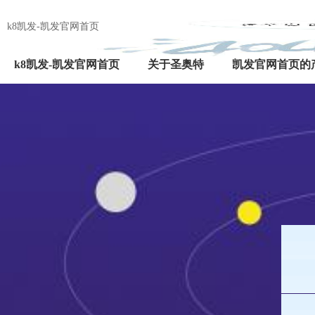
k8凯发-凯发官网首页
k8凯发-凯发官网首页
关于圣奥特
凯发官网首页的