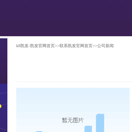
k8凯发-凯发官网首页
>>
联系凯发官网首页
>>
公司新闻