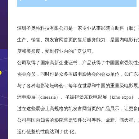
深圳圣奥特科技有限公司是一家专业从事影院自助售（取）
生产、销售、凯发官网首页的售后服务能力，是国内电影行
度和美誉度，受到行业内的广泛认可。
公司取得了国家高新企业证书，产品获得了中国国家强制性
协会会员，同时也是众多省级电影协会的会员单位，如广东
与了各种电影论坛峰会，每年在世界和中国的重量级电影展
洲电影展（
cineasia
）、圣彼得堡东欧电影展（
kino expo
）
过在这些展会上高规格的凯发官网首页的产品展示，让更多
公司与国内知名的影院售票软件公司粵科、鼎新、满天星、
运行使整机性能达到了优 化。