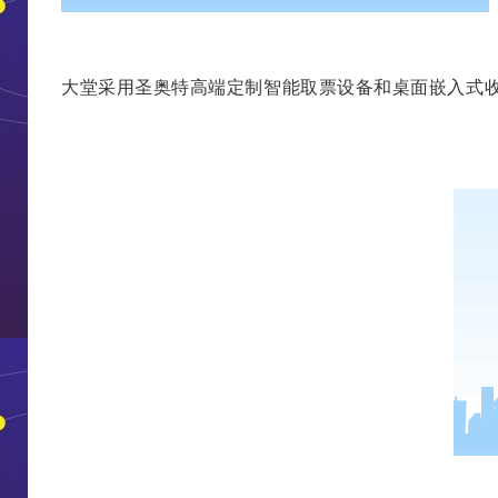
大堂采用圣奥特高端定制智能取票设备和桌面嵌入式