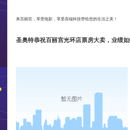
来百丽宫，享受电影，享受高端科技带给您的生活之美！
圣奥特恭祝百丽宫光环店票房大卖，业绩如