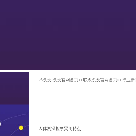
k8凯发-凯发官网首页
>>
联系凯发官网首页
>>
行业新
人体测温检票翼闸特点：