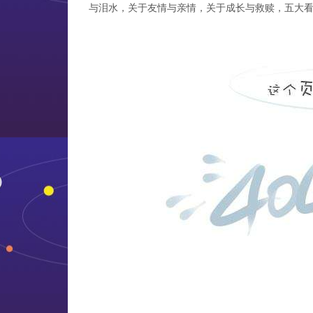
与泪水，关于友情与亲情，关于成长与救赎，五大