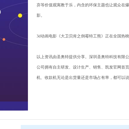
弃等价值观寓教于乐，内含的环保主题也让观众在
影。
3d动画电影《大卫贝肯之倒霉特工熊》正在全国热
以上资讯由圣奥特提供分享。深圳圣奥特科技有限公
公司拥有自主研发、设计生产、销售、凯发官网首
机、收款机无论是出货量还是市场占有率，都可以