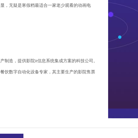
凸显，无疑是寒假档最适合一家老少观看的动画电
产制造，提供影院it信息系统集成方案的科技公司。
和餐饮数字自动化设备专家，其主要生产的影院售票