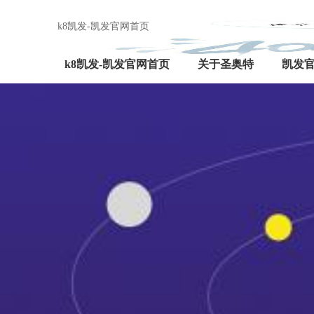
k8凯发-凯发官网首页
k8凯发-凯发官网首页
关于圣奥特
凯发