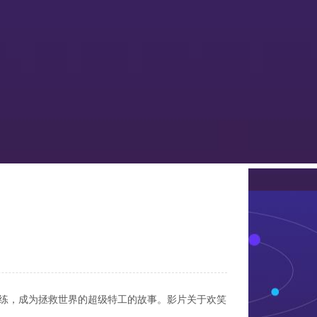
训练，成为拯救世界的超级特工的故事。影片关于欢笑