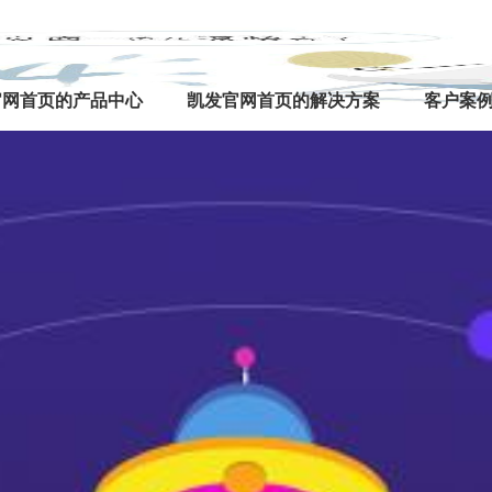
官网首页的产品中心
凯发官网首页的解决方案
客户案