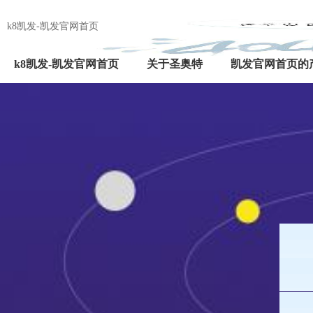
k8凯发-凯发官网首页
k8凯发-凯发官网首页
关于圣奥特
凯发官网首页的