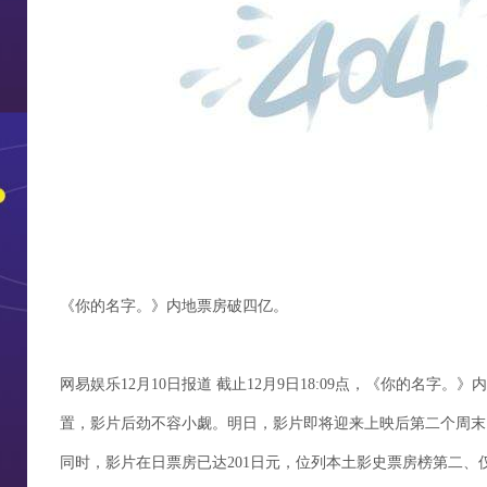
《你的名字。》内地票房破四亿。
网易娱乐12月10日报道 截止12月9日18:09点，《你的名
置，影片后劲不容小觑。明日，影片即将迎来上映后第二个周末
同时，影片在日票房已达201日元，位列本土影史票房榜第二、