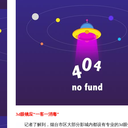
3d眼镜应“一客一消毒”
记者了解到，烟台市区大部分影城内都设有专业的3d眼镜