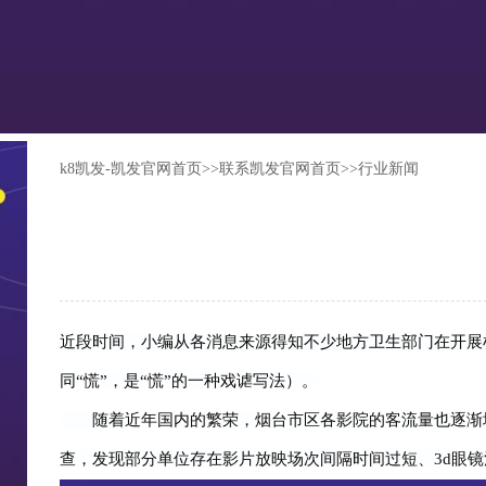
k8凯发-凯发官网首页
>>
联系凯发官网首页
>>
行业新闻
近段时间，小编从各消息来源得知不少地方卫生部门在开展检
同“慌”，是“慌”的一种戏谑写法）。
随着近年国内
的繁荣，烟台市区各影院的客流量也逐渐
查，发现部分单位存在影片放映场次间隔时间过短、3d眼