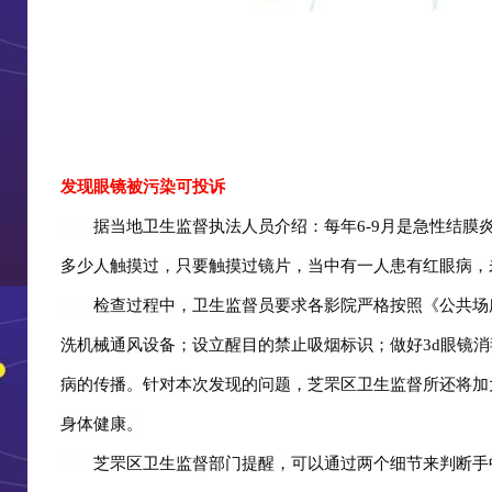
发现眼镜被污染可投诉
据当地卫生监督执法人员介绍：每年6-9月是急性结膜炎
多少人触摸过，只要触摸过镜片，当中有一人患有红眼病，
检查过程中，卫生监督员要求各影院严格按照《公共场所
洗机械通风设备；设立醒目的禁止吸烟标识；做好3d眼镜
病的传播。针对本次发现的问题，芝罘区卫生监督所还将加
身体健康。
芝罘区卫生监督部门提醒，可以通过两个细节来判断手中