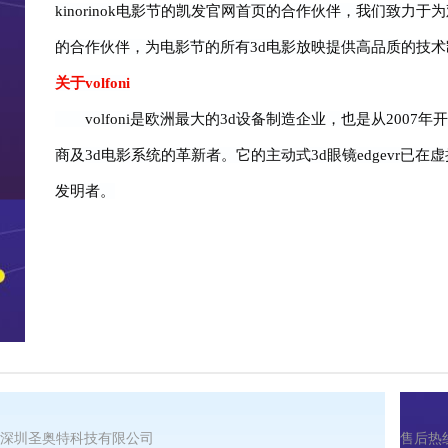
kinorinok电影节的凯发官网首页的合作伙伴，我们致力于为观
的合作伙伴，为电影节的所有3d电影放映提供高品质的技
关于volfoni
volfoni是欧洲最大的3d设备制造企业，也是从200
商及3d电影系统的革新者。它的主动式3d眼镜edgevr已在虚拟现实3
发明者。
深圳圣奥特科技有限公司
售后热线：