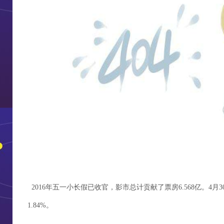
2016年五一小长假已收官，影市总计贡献了票房6.568亿。4月30日、
1.84%。