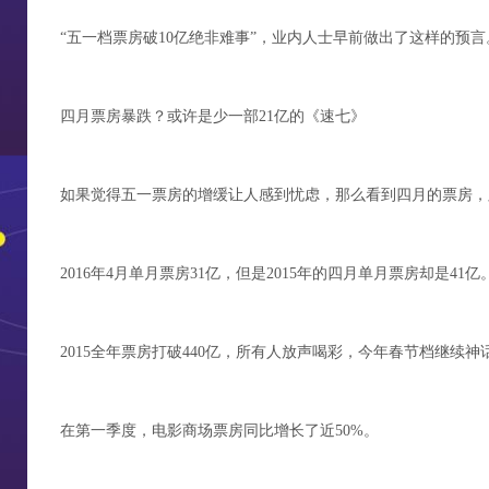
“五一档票房破10亿绝非难事”，业内人士早前做出了这样的
四月票房暴跌？或许是少一部21亿的《速七》
如果觉得五一票房的增缓让人感到忧虑，那么看到四月的票房，
2016年4月单月票房31亿，但是2015年的四月单月票房却是
2015全年票房打破440亿，所有人放声喝彩，今年春节档继续
在第一季度，电影商场票房同比增长了近50%。