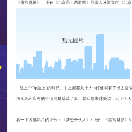
《魔宫魅影》，还有《北京遇上西雅图》原班人马聚集的《北京
这是个“ip至上”的时代，手上握着几个大ip好像就有了出去奋
法实现它应有的价值而是草草了事。观众越来越失望，到了今天我
看一下各部影片的评分：《梦想合伙人》3.9分，《魔宫魅影》5.