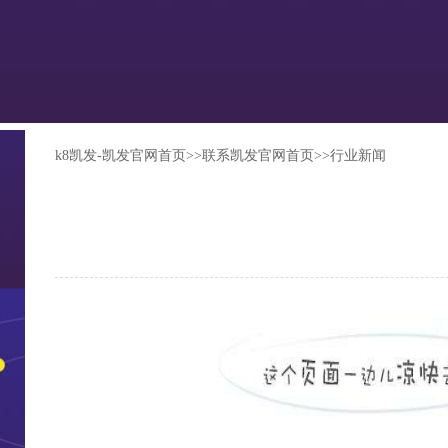
k8凯发-凯发官网首页
>>
联系凯发官网首页
>>
行业新闻