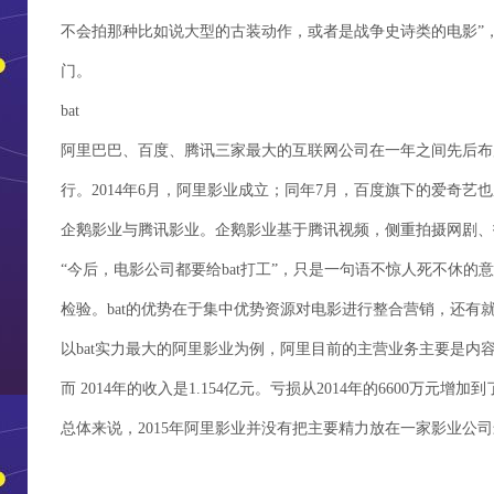
不会拍那种比如说大型的古装动作，或者是战争史诗类的电影”，
门。
bat
阿里巴巴、百度、腾讯三家最大的互联网公司在一年之间先后布局
行。2014年6月，阿里影业成立；同年7月，百度旗下的爱奇艺
企鹅影业与腾讯影业。企鹅影业基于腾讯视频，侧重拍摄网剧、
“今后，电影公司都要给bat打工”，只是一句语不惊人死不休
检验。bat的优势在于集中优势资源对电影进行整合营销，还有
以bat实力最大的阿里影业为例，阿里目前的主营业务主要是内容
而 2014年的收入是1.154亿元。亏损从2014年的6600万
总体来说，2015年阿里影业并没有把主要精力放在一家影业