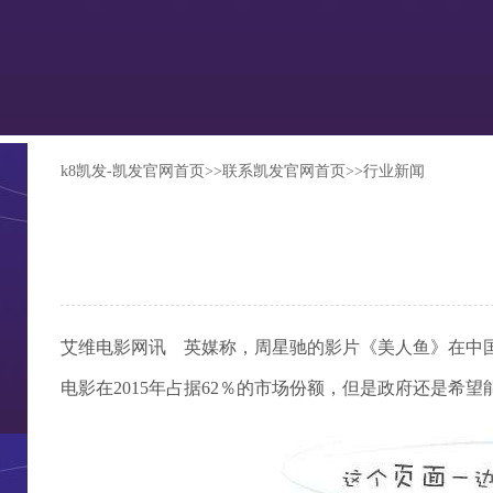
k8凯发-凯发官网首页
>>
联系凯发官网首页
>>
行业新闻
艾维电影网讯 英媒称，周星驰的影片《美人鱼》在中
电影在2015年占据62％的市场份额，但是政府还是