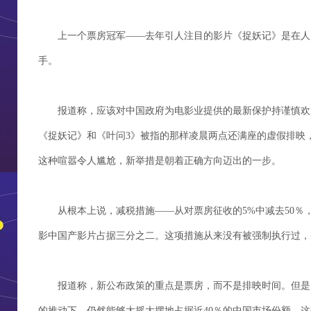
上一个票房冠军——去年引人注目的影片《捉妖记》是在人为
手。
报道称，应该对中国政府为电影业提供的最新保护持谨慎欢迎
《捉妖记》和《叶问3》被指的那样凌晨两点还满座的虚假排映
这种喧嚣令人尴尬，新举措是朝着正确方向迈出的一步。
从根本上说，减税措施——从对票房征收的5%中减去50％，
影中国产影片占据三分之二。这项措施从来没有被强制执行过，
报道称，新公布政策的重点是票房，而不是排映时间。但是，
的推动下，仍然能够大摇大摆地占据近40％的中国市场份额，