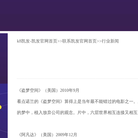
k8凯发-凯发官网首页
>>
联系凯发官网首页
>>
行业新闻
《盗梦空间》（美国）2010年9月
看点诺兰的《盗梦空间》算得上是当年最不能错过的电影之一。
的梦中，植入放弃公司的观念。片中，六层世界相互连接又相互
《阿凡达》（美国）2009年12月