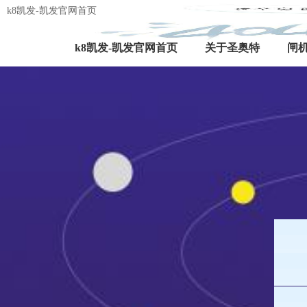
k8凯发-凯发官网首页
k8凯发-凯发官网首页
关于圣奥特
闸