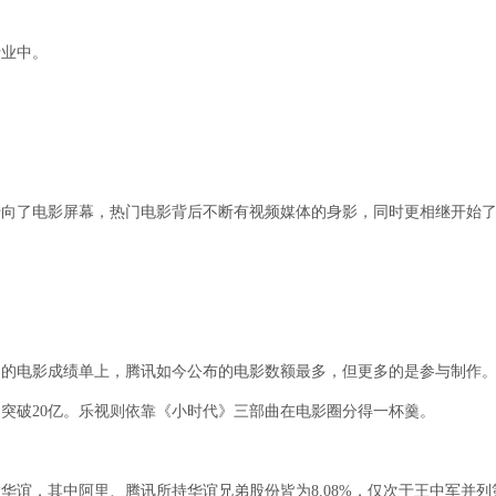
行业中。
转向了电影屏幕，热门电影背后不断有视频媒体的身影，同时更相继开始
出的电影成绩单上，腾讯如今公布的电影数额最多，但更多的是参与制作
突破20亿。乐视则依靠《小时代》三部曲在电影圈分得一杯羹。
华谊，其中阿里、腾讯所持华谊兄弟股份皆为8.08%，仅次于王中军并列