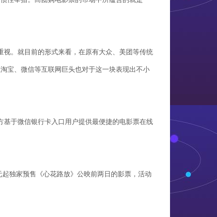
被重视。就目前的形式来看，在原有大众、美团等传统
想淘宝、微信等互联网巨头也对于这一块表现出不小
方基于微信银行卡入口用户提供最便捷的电影票在线
元起独家预售《心花路放》公映前两日的影票，活动