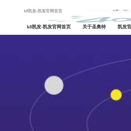
k8凯发-凯发官网首页
k8凯发-凯发官网首页
关于圣奥特
凯发