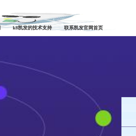
例
k8凯发的技术支持
联系凯发官网首页