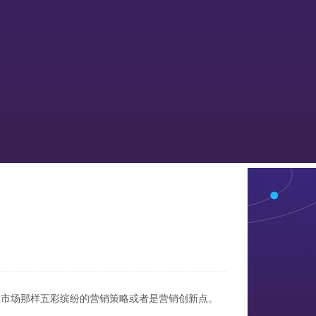
网市场那样五彩缤纷的营销策略或者是营销创新点。