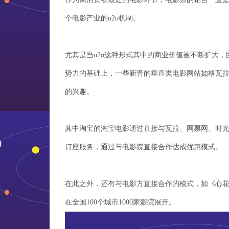
个电影产业的o2o机制。
尤其是当o2o这种形式其中的商业价值被不断扩大
势力的基础上，一些新晋的垂直类电影网站如格瓦
的兴趣。
其中淘宝的淘宝电影通过直接与瓦拉、网票网、时光
订座服务，通过与电影院直接合作达成优惠模式。
在此之外，还有与电影方直接合作的模式，如《心花
在全国100个城市1000家影院展开。