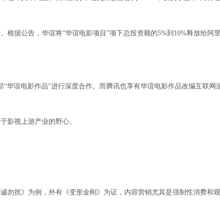
。根据公告，华谊将“华谊电影项目”项下总投资额的5%到10%释放给阿
0部“华谊电影作品”进行深度合作。而腾讯也享有华谊电影作品改编互联
对于影视上游产业的野心。
非诚勿扰》为例，外有《变形金刚》为证，内容营销尤其是强制性消费和