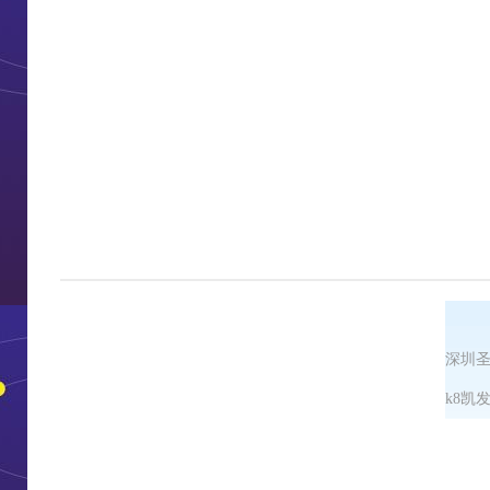
深圳圣奥
k8凯