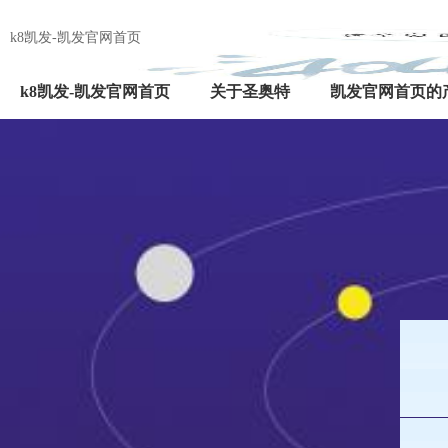
k8凯发-凯发官网首页
k8凯发-凯发官网首页
关于圣奥特
凯发官网首页的