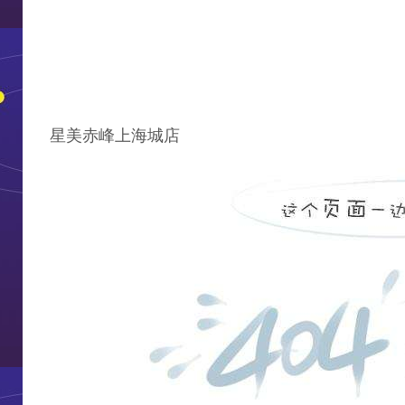
星美赤峰上海城店