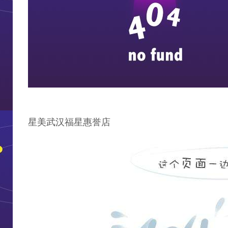
星美武汉福星惠誉店