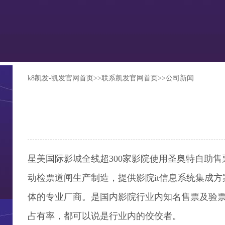
k8凯发-凯发官网首页
>>
联系凯发官网首页
>>
公司新闻
星美国际影城全线超300家影院使用圣奥特自助
动检票道闸生产制造，提供影院it信息系统集成
体的专业厂商。是国内影院行业内知名售票及验
占有率，都可以说是行业内的佼佼者。