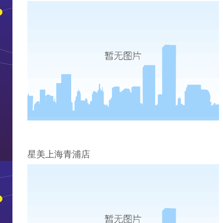
星美上海青浦店