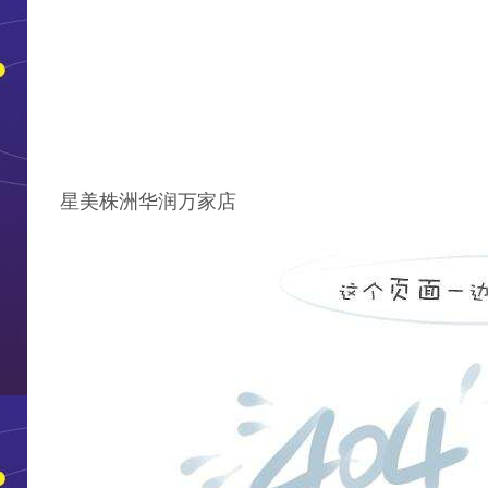
星美株洲华润万家店