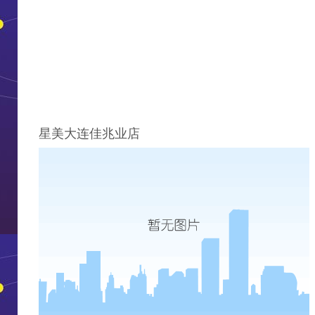
星美大连佳兆业店