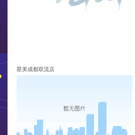
星美成都双流店