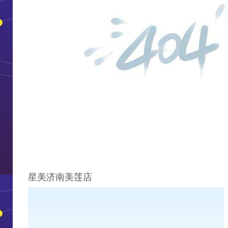
星美济南美莲店