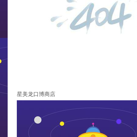
星美龙口博商店