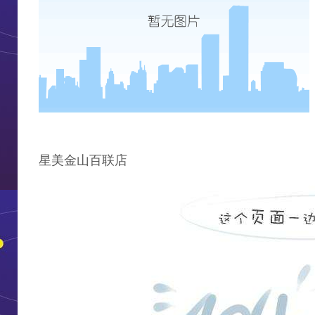
星美金山百联店