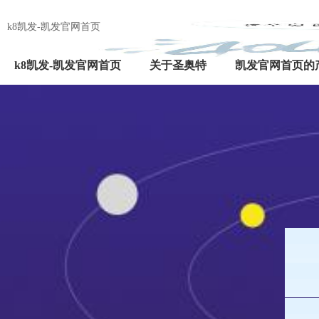
k8凯发-凯发官网首页
k8凯发-凯发官网首页
关于圣奥特
凯发官网首页的