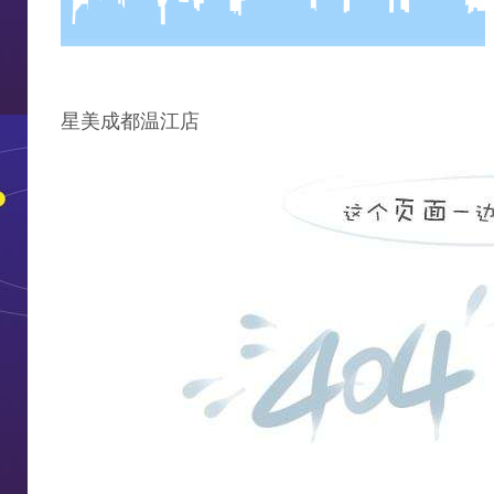
星美成都温江店