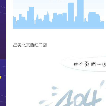
星美北京西红门店