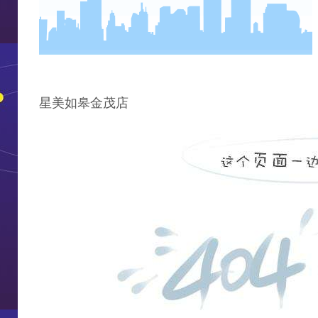
星美如皋金茂店