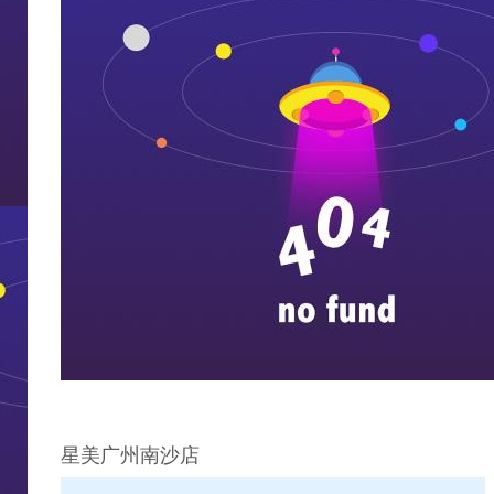
星美广州南沙店