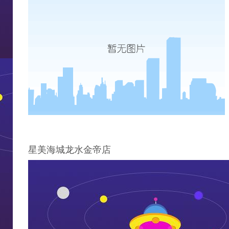
星美海城龙水金帝店