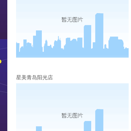
星美青岛阳光店