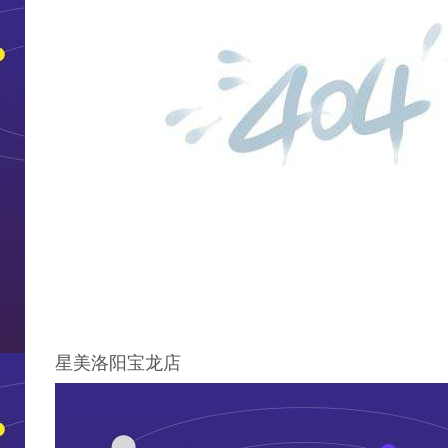
星美洛阳宝龙店