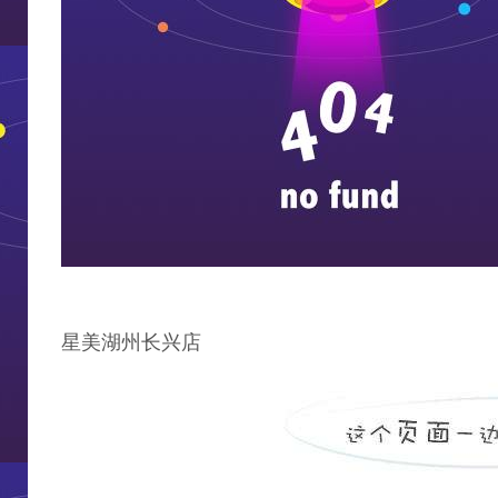
星美湖州长兴店