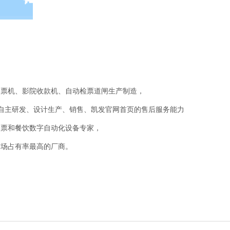
售票机、影院收款机、自动检票道闸生产制造，
有自主研发、设计生产、销售、凯发官网首页的售后服务能力
验票和餐饮数字自动化设备专家，
市场占有率最高的厂商。