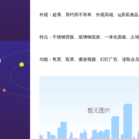
外观：超薄、简约而不简单、外观高端、lg原装液
特点：不锈钢背板、玻璃钢底座、一体化面板、占地少
功能：售票、取票、播放视频、幻灯广告、读取会