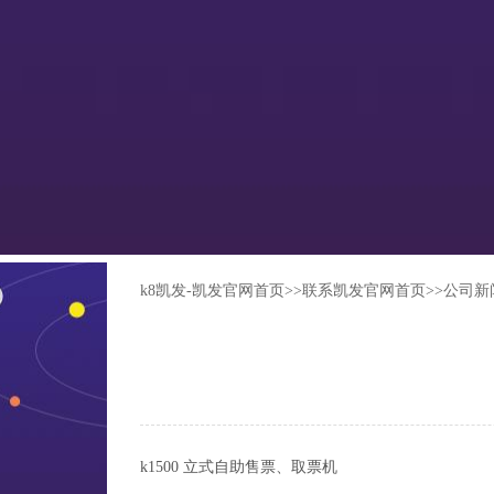
k8凯发-凯发官网首页
>>
联系凯发官网首页
>>
公司新
k1500 立式自助售票、取票机