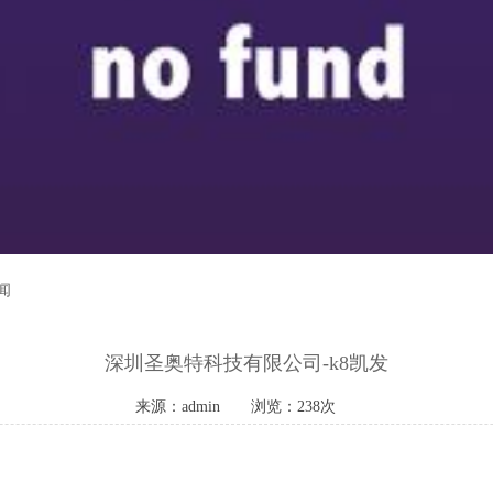
闻
深圳圣奥特科技有限公司-k8凯发
来源：admin
浏览：238次