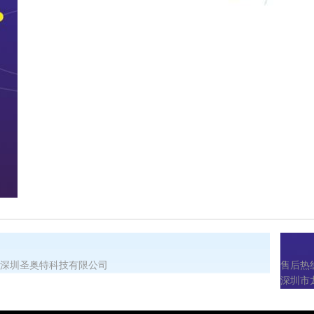
深圳圣奥特科技有限公司
售后热线：
深圳市