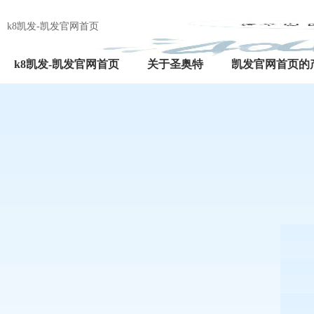
k8凯发-凯发官网首页
k8凯发-凯发官网首页
关于圣奥特
凯发官网首页的